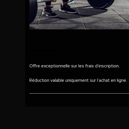
DESCRIPTION
Offre exceptionnelle sur les frais d’inscription.
Réduction valable uniquement sur l’achat en ligne.