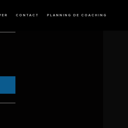
VER
CONTACT
PLANNING DE COACHING