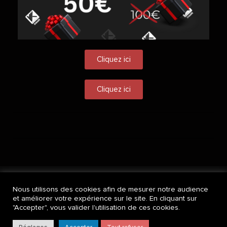
Cliquez ici
Cliquez ici
Nous utilisons des cookies afin de mesurer notre audience
et améliorer votre expérience sur le site. En cliquant sur
"Accepter", vous valider l'utilisation de ces cookies.