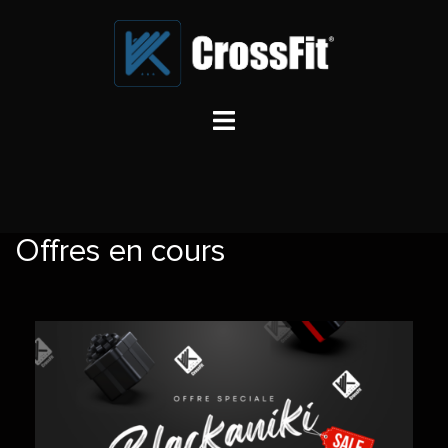
Offres en cours